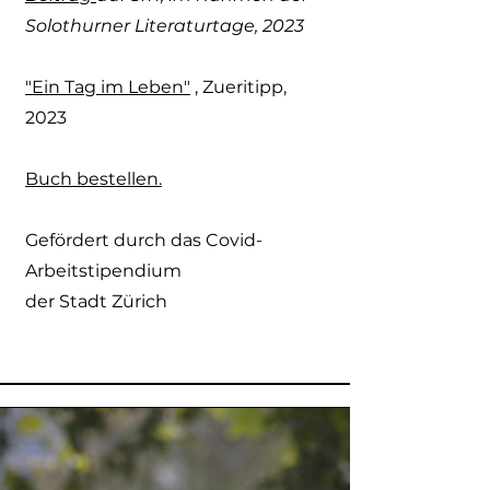
Solothurner Literaturtage, 2023
"Ein Tag im Leben"
, Zueritipp,
2023
Buch bestellen.
Gefördert durch das Covid-
Arbeitstipendium
der Stadt Zürich