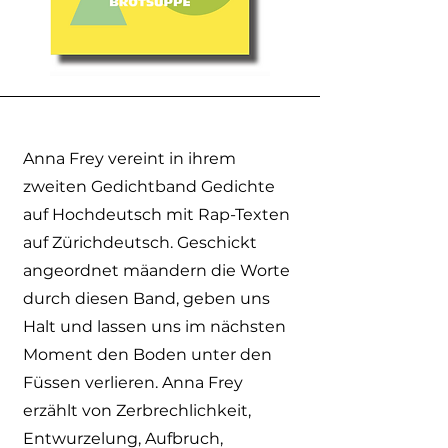
Anna Frey vereint in ihrem
zweiten Gedichtband Gedichte
auf Hochdeutsch mit Rap-Texten
auf Zürichdeutsch. Geschickt
angeordnet mäandern die Worte
durch diesen Band, geben uns
Halt und lassen uns im nächsten
Moment den Boden unter den
Füssen verlieren. Anna Frey
erzählt von Zerbrechlichkeit,
Entwurzelung, Aufbruch,