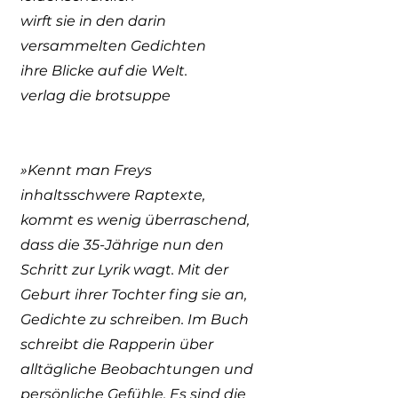
wirft sie in den darin
versammelten Gedichten
ihre Blicke auf die Welt.
verlag die brotsuppe
»Kennt man Freys
inhaltsschwere Raptexte,
kommt es wenig überraschend,
dass die 35-Jährige nun den
Schritt zur Lyrik wagt. Mit der
Geburt ihrer Tochter fing sie an,
Gedichte zu schreiben. Im Buch
schreibt die Rapperin über
alltägliche Beobachtungen und
persönliche Gefühle. Es sind die