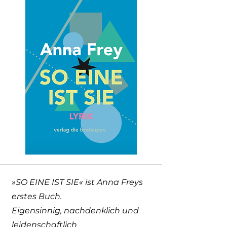
»SO EINE IST SIE« ist Anna Freys
erstes Buch.
Eigensinnig, nachdenklich und
leidenschaftlich