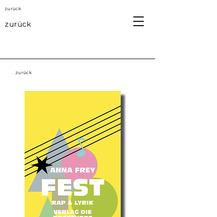
zurück
zurück
zurück