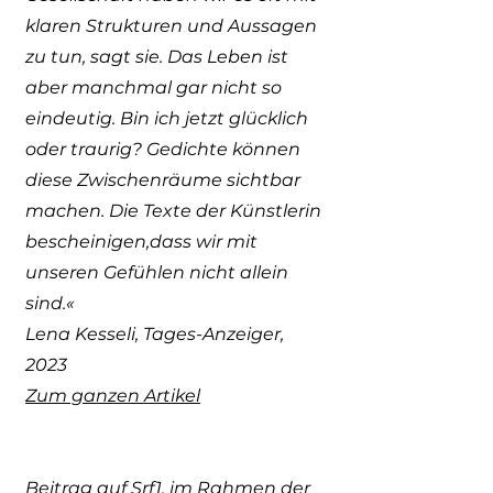
klaren Strukturen und Aussagen
zu tun, sagt sie. Das Leben ist
aber manchmal gar nicht so
eindeutig. Bin ich jetzt glücklich
oder traurig? Gedichte können
diese Zwischenräume sichtbar
machen. Die Texte der Künstlerin
bescheinigen,dass wir mit
unseren Gefühlen nicht allein
sind.«
Lena Kesseli, Tages-Anzeiger,
2023
Zum ganzen Artikel
Beitrag
auf Srf1, im Rahmen der