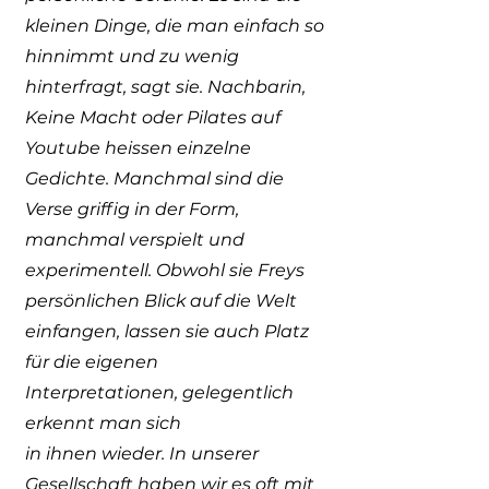
kleinen Dinge, die man einfach so
hinnimmt und zu wenig
hinterfragt, sagt sie. Nachbarin,
Keine Macht oder Pilates auf
Youtube heissen einzelne
Gedichte. Manchmal sind die
Verse griffig in der Form,
manchmal verspielt und
experimentell. Obwohl sie Freys
persönlichen Blick auf die Welt
einfangen, lassen sie auch Platz
für die eigenen
Interpretationen, gelegentlich
erkennt man sich
in ihnen wieder. In unserer
Gesellschaft haben wir es oft mit