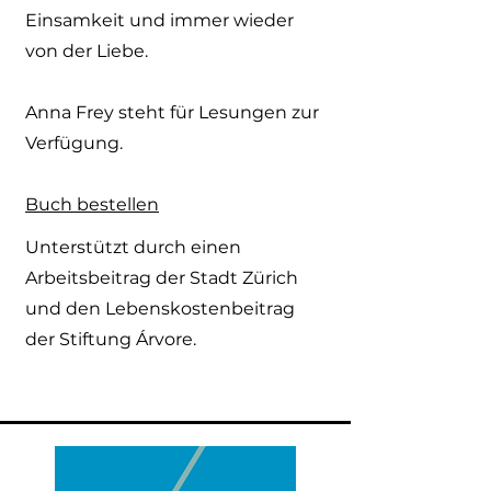
Einsamkeit und immer wieder
von der Liebe.
Anna Frey steht für Lesungen zur
Verfügung.
Buch bestellen
Unterstützt durch einen
Arbeitsbeitrag der Stadt Zürich
und den Lebenskostenbeitrag
der Stiftung Árvore.